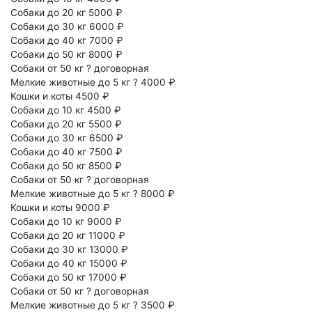
Собаки до 20 кг
5000 ₽
Собаки до 30 кг
6000 ₽
Собаки до 40 кг
7000 ₽
Собаки до 50 кг
8000 ₽
Собаки от 50 кг
?
договорная
Мелкие животные до 5 кг
?
4000 ₽
Кошки и коты
4500 ₽
Собаки до 10 кг
4500 ₽
Собаки до 20 кг
5500 ₽
Собаки до 30 кг
6500 ₽
Собаки до 40 кг
7500 ₽
Собаки до 50 кг
8500 ₽
Собаки от 50 кг
?
договорная
Мелкие животные до 5 кг
?
8000 ₽
Кошки и коты
9000 ₽
Собаки до 10 кг
9000 ₽
Собаки до 20 кг
11000 ₽
Собаки до 30 кг
13000 ₽
Собаки до 40 кг
15000 ₽
Собаки до 50 кг
17000 ₽
Собаки от 50 кг
?
договорная
Мелкие животные до 5 кг
?
3500 ₽