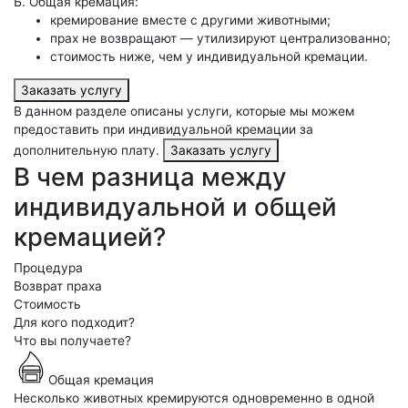
Б. Общая кремация:
кремирование вместе с другими животными;
прах не возвращают — утилизируют централизованно;
стоимость ниже, чем у индивидуальной кремации.
Заказать услугу
В данном разделе описаны услуги, которые мы можем
предоставить при индивидуальной кремации за
дополнительную плату.
Заказать услугу
В чем разница между
индивидуальной и общей
кремацией?
Процедура
Возврат праха
Стоимость
Для кого подходит?
Что вы получаете?
Общая кремация
Несколько животных кремируются одновременно в одной