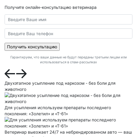
Получите онлайн-консультацию ветеринара
Гарантируем, что ваши данные не будут переданы третьим лицам или
использоваться в спам-рассылках
Двухэтапное усыпление под наркозом - без боли для
животного
Для усыпления используем препараты последнего
поколения: «Золетил» и «Т-61»
Ветеринар выезжает 24/7 на небрендированном авто — ваш