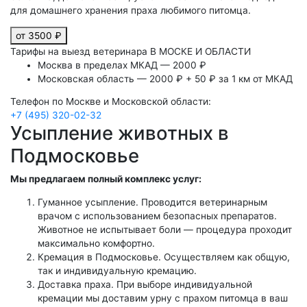
для домашнего хранения праха любимого питомца.
от 3500 ₽
Тарифы на выезд ветеринара В МОСКЕ И ОБЛАСТИ
Москва в пределах МКАД — 2000 ₽
Московская область — 2000 ₽ + 50 ₽ за 1 км от МКАД
Телефон по Москве и Московской области:
+7 (495) 320-02-32
Усыпление животных в
Подмосковье
Мы предлагаем полный комплекс услуг:
Гуманное усыпление. Проводится ветеринарным
врачом с использованием безопасных препаратов.
Животное не испытывает боли — процедура проходит
максимально комфортно.
Кремация в Подмосковье. Осуществляем как общую,
так и индивидуальную кремацию.
Доставка праха. При выборе индивидуальной
кремации мы доставим урну с прахом питомца в ваш