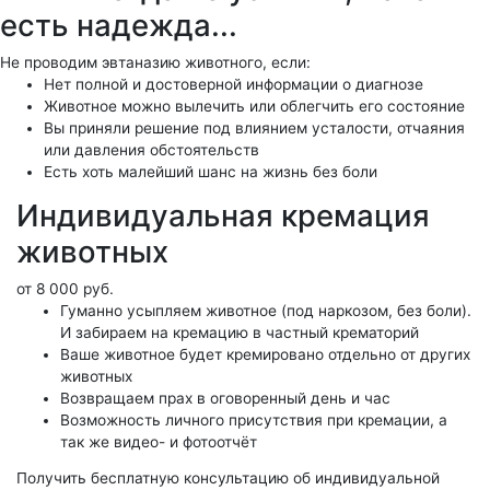
есть надежда...
Не проводим эвтаназию животного, если:
Нет полной и достоверной информации о диагнозе
Животное можно вылечить или облегчить его состояние
Вы приняли решение под влиянием усталости, отчаяния
или давления обстоятельств
Есть хоть малейший шанс на жизнь без боли
Индивидуальная кремация
животных
от 8 000 руб.
Гуманно усыпляем животное (под наркозом, без боли).
И забираем на кремацию в частный крематорий
Ваше животное будет кремировано отдельно от других
животных
Возвращаем прах в оговоренный день и час
Возможность личного присутствия при кремации, а
так же видео- и фотоотчёт
Получить бесплатную консультацию об индивидуальной