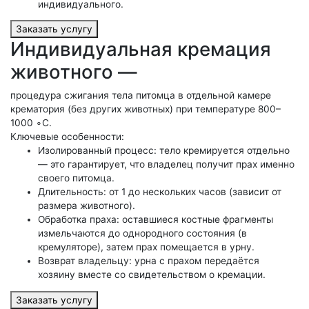
индивидуального.
Заказать услугу
Индивидуальная кремация
животного —
процедура сжигания тела питомца в отдельной камере
крематория (без других животных) при температуре 800–
1000 ∘C.
Ключевые особенности:
Изолированный процесс: тело кремируется отдельно
— это гарантирует, что владелец получит прах именно
своего питомца.
Длительность: от 1 до нескольких часов (зависит от
размера животного).
Обработка праха: оставшиеся костные фрагменты
измельчаются до однородного состояния (в
кремуляторе), затем прах помещается в урну.
Возврат владельцу: урна с прахом передаётся
хозяину вместе со свидетельством о кремации.
Заказать услугу