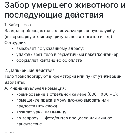
Забор умершего животного и
последующие действия
1. Забор тела
Владелец обращается в специализированную службу
(ветеринарную клинику, ритуальное агентство и т. д.).
Сотрудник:
выезжает по указанному адресу;
упаковывает тело в герметичный пакет/контейнер;
оформляет квитанцию об оплате
2. Дальнейшие действия
Тело транспортируют в крематорий или пункт утилизации.
Варианты:
А. Индивидуальная кремация:
кремирование в отдельной камере (800–1000 ∘C);
помещение праха в урну (можно выбрать или
предоставить свою);
возврат урны владельцу;
по запросу — фото/видео процесса или личное
присутствие.