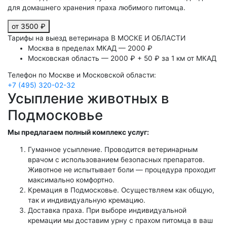
для домашнего хранения праха любимого питомца.
от 3500 ₽
Тарифы на выезд ветеринара В МОСКЕ И ОБЛАСТИ
Москва в пределах МКАД — 2000 ₽
Московская область — 2000 ₽ + 50 ₽ за 1 км от МКАД
Телефон по Москве и Московской области:
+7 (495) 320-02-32
Усыпление животных в
Подмосковье
Мы предлагаем полный комплекс услуг:
Гуманное усыпление. Проводится ветеринарным
врачом с использованием безопасных препаратов.
Животное не испытывает боли — процедура проходит
максимально комфортно.
Кремация в Подмосковье. Осуществляем как общую,
так и индивидуальную кремацию.
Доставка праха. При выборе индивидуальной
кремации мы доставим урну с прахом питомца в ваш