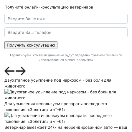
Получите онлайн-консультацию ветеринара
Гарантируем, что ваши данные не будут переданы третьим лицам или
использоваться в спам-рассылках
Двухэтапное усыпление под наркозом - без боли для
животного
Для усыпления используем препараты последнего
поколения: «Золетил» и «Т-61»
Ветеринар выезжает 24/7 на небрендированном авто — ваш