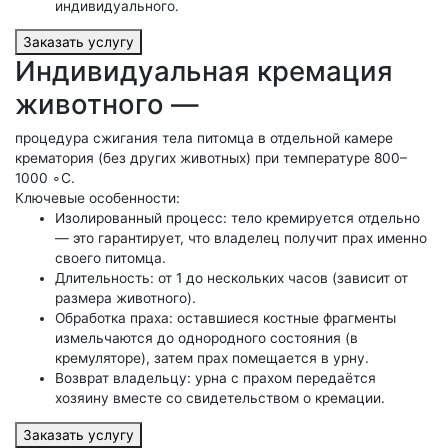
индивидуального.
Заказать услугу
Индивидуальная кремация
животного —
процедура сжигания тела питомца в отдельной камере
крематория (без других животных) при температуре 800–
1000 ∘C.
Ключевые особенности:
Изолированный процесс: тело кремируется отдельно
— это гарантирует, что владелец получит прах именно
своего питомца.
Длительность: от 1 до нескольких часов (зависит от
размера животного).
Обработка праха: оставшиеся костные фрагменты
измельчаются до однородного состояния (в
кремуляторе), затем прах помещается в урну.
Возврат владельцу: урна с прахом передаётся
хозяину вместе со свидетельством о кремации.
Заказать услугу