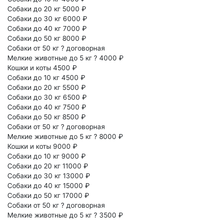
Собаки до 20 кг
5000 ₽
Собаки до 30 кг
6000 ₽
Собаки до 40 кг
7000 ₽
Собаки до 50 кг
8000 ₽
Собаки от 50 кг
?
договорная
Мелкие животные до 5 кг
?
4000 ₽
Кошки и коты
4500 ₽
Собаки до 10 кг
4500 ₽
Собаки до 20 кг
5500 ₽
Собаки до 30 кг
6500 ₽
Собаки до 40 кг
7500 ₽
Собаки до 50 кг
8500 ₽
Собаки от 50 кг
?
договорная
Мелкие животные до 5 кг
?
8000 ₽
Кошки и коты
9000 ₽
Собаки до 10 кг
9000 ₽
Собаки до 20 кг
11000 ₽
Собаки до 30 кг
13000 ₽
Собаки до 40 кг
15000 ₽
Собаки до 50 кг
17000 ₽
Собаки от 50 кг
?
договорная
Мелкие животные до 5 кг
?
3500 ₽