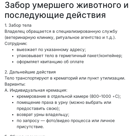
Забор умершего животного и
последующие действия
1. Забор тела
Владелец обращается в специализированную службу
(ветеринарную клинику, ритуальное агентство и т. д.).
Сотрудник:
выезжает по указанному адресу;
упаковывает тело в герметичный пакет/контейнер;
оформляет квитанцию об оплате
2. Дальнейшие действия
Тело транспортируют в крематорий или пункт утилизации.
Варианты:
А. Индивидуальная кремация:
кремирование в отдельной камере (800–1000 ∘C);
помещение праха в урну (можно выбрать или
предоставить свою);
возврат урны владельцу;
по запросу — фото/видео процесса или личное
присутствие.