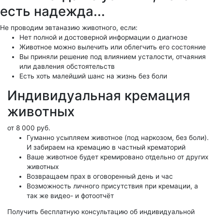
есть надежда...
Не проводим эвтаназию животного, если:
Нет полной и достоверной информации о диагнозе
Животное можно вылечить или облегчить его состояние
Вы приняли решение под влиянием усталости, отчаяния
или давления обстоятельств
Есть хоть малейший шанс на жизнь без боли
Индивидуальная кремация
животных
от 8 000 руб.
Гуманно усыпляем животное (под наркозом, без боли).
И забираем на кремацию в частный крематорий
Ваше животное будет кремировано отдельно от других
животных
Возвращаем прах в оговоренный день и час
Возможность личного присутствия при кремации, а
так же видео- и фотоотчёт
Получить бесплатную консультацию об индивидуальной