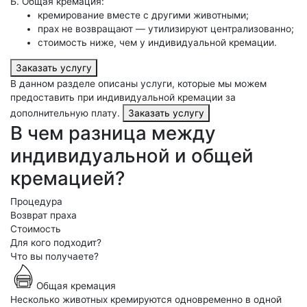
Б. Общая кремация:
кремирование вместе с другими животными;
прах не возвращают — утилизируют централизованно;
стоимость ниже, чем у индивидуальной кремации.
Заказать услугу
В данном разделе описаны услуги, которые мы можем
предоставить при индивидуальной кремации за
дополнительную плату.
Заказать услугу
В чем разница между
индивидуальной и общей
кремацией?
Процедура
Возврат праха
Стоимость
Для кого подходит?
Что вы получаете?
Общая кремация
Несколько животных кремируются одновременно в одной