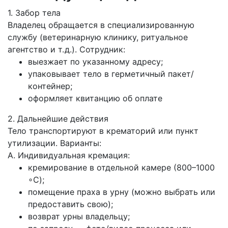
1. Забор тела
Владелец обращается в специализированную
службу (ветеринарную клинику, ритуальное
агентство и т. д.). Сотрудник:
выезжает по указанному адресу;
упаковывает тело в герметичный пакет/
контейнер;
оформляет квитанцию об оплате
2. Дальнейшие действия
Тело транспортируют в крематорий или пункт
утилизации. Варианты:
А. Индивидуальная кремация:
кремирование в отдельной камере (800–1000
∘C);
помещение праха в урну (можно выбрать или
предоставить свою);
возврат урны владельцу;