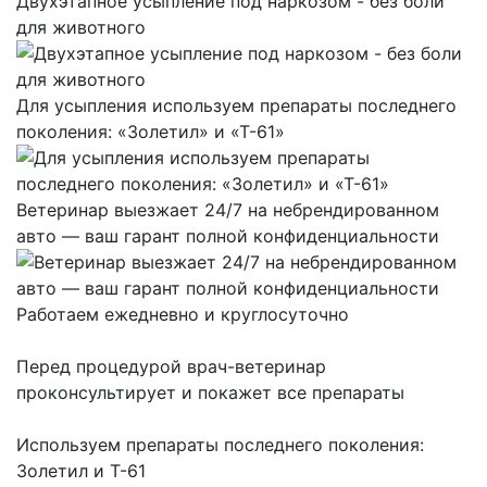
Двухэтапное усыпление под наркозом - без боли
для животного
Для усыпления используем препараты последнего
поколения: «Золетил» и «Т-61»
Ветеринар выезжает 24/7 на небрендированном
авто — ваш гарант полной конфиденциальности
Работаем ежедневно и круглосуточно
Перед процедурой врач-ветеринар
проконсультирует и покажет все препараты
Используем препараты последнего поколения:
Золетил и Т-61