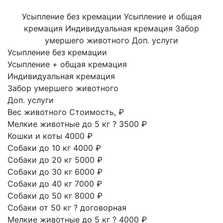
Усыпление без кремации
Усыпление и общая
кремация
Индивидуальная кремация
Забор
умершего животного
Доп. услуги
Усыпление без кремации
Усыпление + общая кремация
Индивидуальная кремация
Забор умершего животного
Доп. услуги
Вес животного
Стоимость, ₽
Мелкие животные до 5 кг
?
3500 ₽
Кошки и коты
4000 ₽
Собаки до 10 кг
4000 ₽
Собаки до 20 кг
5000 ₽
Собаки до 30 кг
6000 ₽
Собаки до 40 кг
7000 ₽
Собаки до 50 кг
8000 ₽
Собаки от 50 кг
?
договорная
Мелкие животные до 5 кг
?
4000 ₽