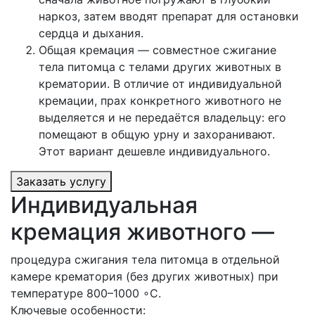
наркоз, затем вводят препарат для остановки
сердца и дыхания.
Общая кремация — совместное сжигание
тела питомца с телами других животных в
крематории. В отличие от индивидуальной
кремации, прах конкретного животного не
выделяется и не передаётся владельцу: его
помещают в общую урну и захоранивают.
Этот вариант дешевле индивидуального.
Заказать услугу
Индивидуальная
кремация животного —
процедура сжигания тела питомца в отдельной
камере крематория (без других животных) при
температуре 800–1000 ∘C.
Ключевые особенности: