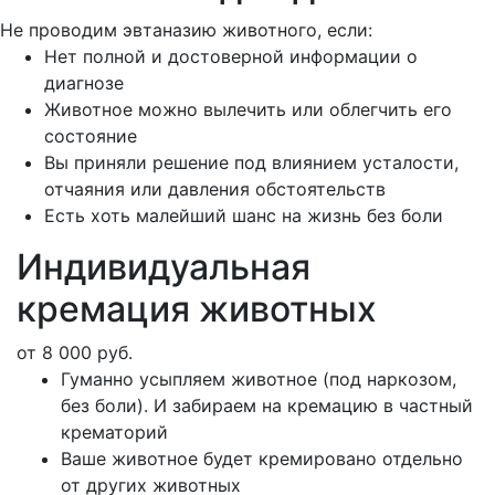
Не проводим эвтаназию животного, если:
Нет полной и достоверной информации о
диагнозе
Животное можно вылечить или облегчить его
состояние
Вы приняли решение под влиянием усталости,
отчаяния или давления обстоятельств
Есть хоть малейший шанс на жизнь без боли
Индивидуальная
кремация животных
от 8 000 руб.
Гуманно усыпляем животное (под наркозом,
без боли). И забираем на кремацию в частный
крематорий
Ваше животное будет кремировано отдельно
от других животных