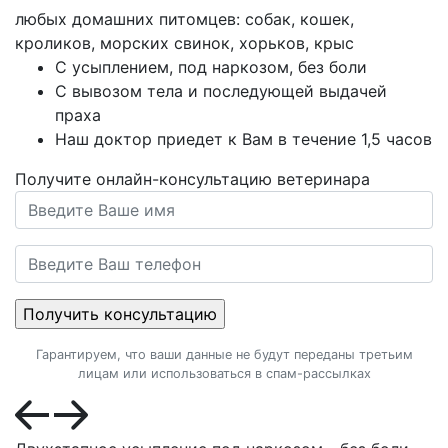
любых домашних питомцев: собак, кошек,
кроликов, морских свинок, хорьков, крыс
С усыплением, под наркозом, без боли
С вывозом тела и последующей выдачей
праха
Наш доктор приедет к Вам в течение 1,5 часов
Получите онлайн-консультацию ветеринара
Гарантируем, что ваши данные не будут переданы третьим
лицам или использоваться в спам-рассылках