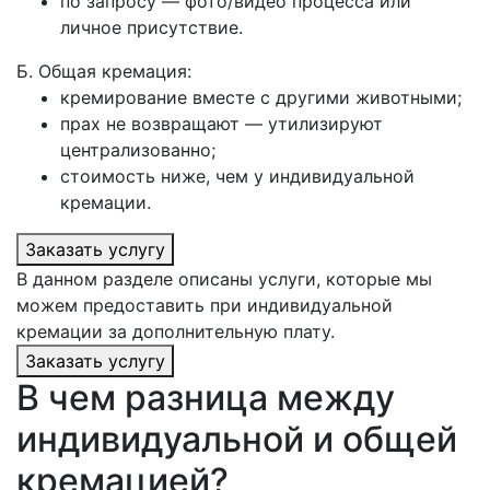
по запросу — фото/видео процесса или
личное присутствие.
Б. Общая кремация:
кремирование вместе с другими животными;
прах не возвращают — утилизируют
централизованно;
стоимость ниже, чем у индивидуальной
кремации.
Заказать услугу
В данном разделе описаны услуги, которые мы
можем предоставить при индивидуальной
кремации за дополнительную плату.
Заказать услугу
В чем разница между
индивидуальной и общей
кремацией?