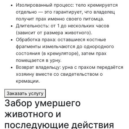
Изолированный процесс: тело кремируется
отдельно — это гарантирует, что владелец
получит прах именно своего питомца.
Длительность: от 1 до нескольких часов
(зависит от размера животного).
Обработка праха: оставшиеся костные
фрагменты измельчаются до однородного
состояния (в кремуляторе), затем прах
помещается в урну.
Возврат владельцу: урна с прахом передаётся
хозяину вместе со свидетельством о
кремации.
Заказать услугу
Забор умершего
животного и
последующие действия