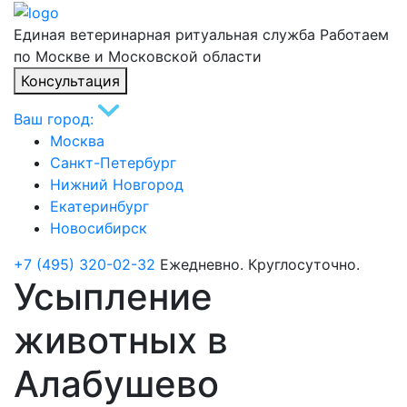
Единая ветеринарная ритуальная служба
Работаем
по Москве и Московской области
Консультация
Ваш город:
Москва
Санкт-Петербург
Нижний Новгород
Екатеринбург
Новосибирск
+7 (495) 320-02-32
Ежедневно. Круглосуточно.
Усыпление
животных в
Алабушево