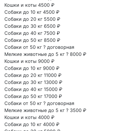
Кошки и коты
4500 ₽
Собаки до 10 кг
4500 ₽
Собаки до 20 кг
5500 ₽
Собаки до 30 кг
6500 ₽
Собаки до 40 кг
7500 ₽
Собаки до 50 кг
8500 ₽
Собаки от 50 кг
?
договорная
Мелкие животные до 5 кг
?
8000 ₽
Кошки и коты
9000 ₽
Собаки до 10 кг
9000 ₽
Собаки до 20 кг
11000 ₽
Собаки до 30 кг
13000 ₽
Собаки до 40 кг
15000 ₽
Собаки до 50 кг
17000 ₽
Собаки от 50 кг
?
договорная
Мелкие животные до 5 кг
?
3500 ₽
Кошки и коты
4000 ₽
Собаки до 10 кг
4000 ₽