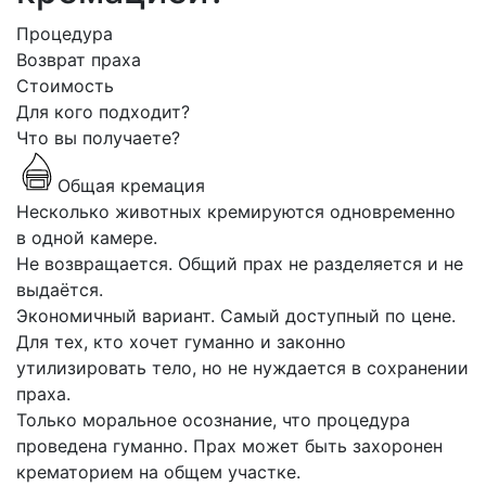
Процедура
Возврат праха
Стоимость
Для кого подходит?
Что вы получаете?
Общая кремация
Несколько животных кремируются одновременно
в одной камере.
Не возвращается. Общий прах не разделяется и не
выдаётся.
Экономичный вариант. Самый доступный по цене.
Для тех, кто хочет гуманно и законно
утилизировать тело, но не нуждается в сохранении
праха.
Только моральное осознание, что процедура
проведена гуманно. Прах может быть захоронен
крематорием на общем участке.