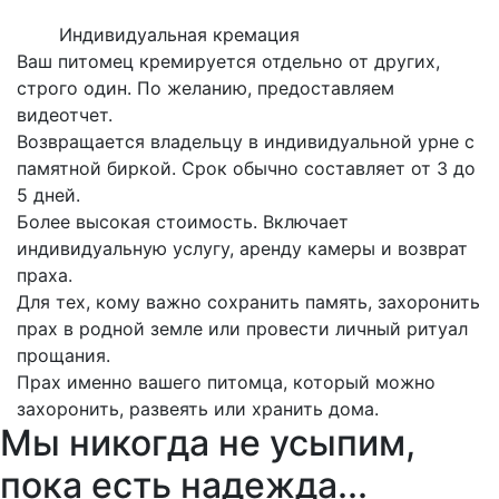
Индивидуальная кремация
Ваш питомец кремируется отдельно от других,
строго один. По желанию, предоставляем
видеотчет.
Возвращается владельцу в индивидуальной урне с
памятной биркой. Срок обычно составляет от 3 до
5 дней.
Более высокая стоимость. Включает
индивидуальную услугу, аренду камеры и возврат
праха.
Для тех, кому важно сохранить память, захоронить
прах в родной земле или провести личный ритуал
прощания.
Прах именно вашего питомца, который можно
захоронить, развеять или хранить дома.
Мы никогда не усыпим,
пока есть надежда...