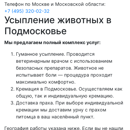
Телефон по Москве и Московской области:
+7 (495) 320-02-32
Усыпление животных в
Подмосковье
Мы предлагаем полный комплекс услуг:
Гуманное усыпление. Проводится
ветеринарным врачом с использованием
безопасных препаратов. Животное не
испытывает боли — процедура проходит
максимально комфортно.
Кремация в Подмосковье. Осуществляем как
общую, так и индивидуальную кремацию.
Доставка праха. При выборе индивидуальной
кремации мы доставим урну с прахом
питомца в ваш населённый пункт.
География работы указана ниже. Если вы не нашли