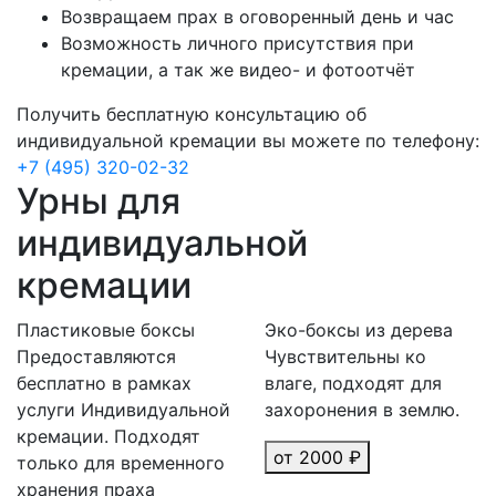
Возвращаем прах в оговоренный день и час
Возможность личного присутствия при
кремации, а так же видео- и фотоотчёт
Получить бесплатную консультацию об
индивидуальной кремации вы можете по телефону:
+7 (495) 320-02-32
Урны для
индивидуальной
кремации
Пластиковые боксы
Эко-боксы из дерева
Предоставляются
Чувствительны ко
бесплатно в рамках
влаге, подходят для
услуги Индивидуальной
захоронения в землю.
кремации. Подходят
от 2000 ₽
только для временного
хранения праха