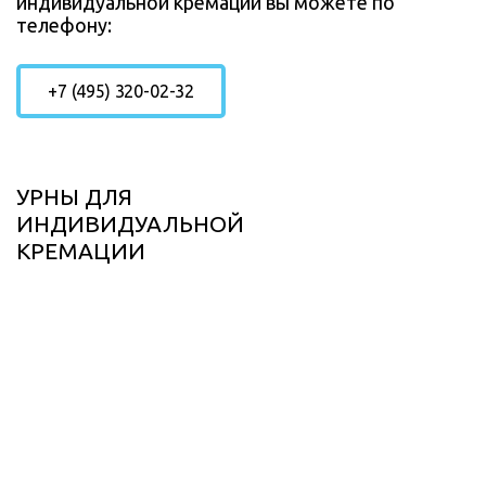
индивидуальной кремации вы можете по
телефону:
+7 (495) 320-02-32
УРНЫ ДЛЯ
ИНДИВИДУАЛЬНОЙ
КРЕМАЦИИ