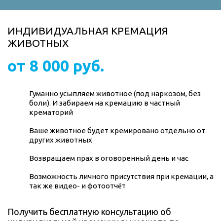
ИНДИВИДУАЛЬНАЯ КРЕМАЦИЯ
ЖИВОТНЫХ
от 8 000 руб.
Гуманно усыпляем животное (под наркозом, без
боли). И забираем на кремацию в частный
крематорий
Ваше животное будет кремировано отдельно от
других животных
Возвращаем прах в оговоренный день и час
Возможность личного присутствия при кремации, а
так же видео- и фотоотчёт
Получить бесплатную консультацию об