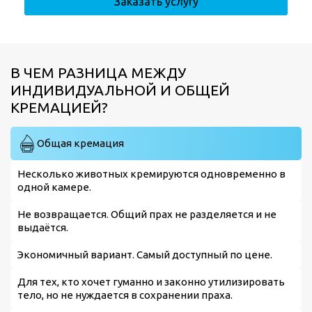
Заказать услугу
В ЧЕМ РАЗНИЦА МЕЖДУ
ИНДИВИДУАЛЬНОЙ И ОБЩЕЙ
КРЕМАЦИЕЙ?
Общая кремация
Несколько животных кремируются одновременно в
одной камере.
Не возвращается. Общий прах не разделяется и не
выдаётся.
Экономичный вариант. Самый доступный по цене.
Для тех, кто хочет гуманно и законно утилизировать
тело, но не нуждается в сохранении праха.