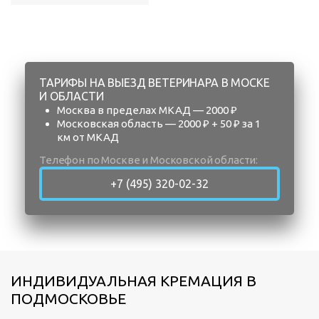
ТАРИФЫ НА ВЫЕЗД ВЕТЕРИНАРА В МОСКЕ
И ОБЛАСТИ
Москва в пределах МКАД — 2000 ₽
Московская область — 2000 ₽ + 50 ₽ за 1
км от МКАД
Телефон по Москве и Московской области:
+7 (495) 320-02-32
ИНДИВИДУАЛЬНАЯ КРЕМАЦИЯ В
ПОДМОСКОВЬЕ