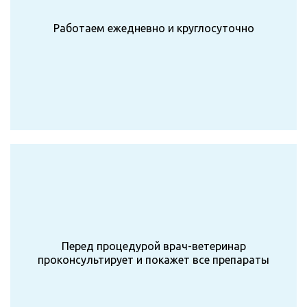
Работаем ежедневно и круглосуточно
Перед процедурой врач-ветеринар
проконсультирует и покажет все препараты