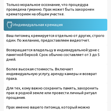
Только моральное осознание, что процедура
проведена гуманно. Прах может быть захоронен
крематорием на общем участке.
Индивидуальная кремация
Ваш питомец кремируется отдельно от других, строго
один. По желанию, предоставляем видеотчет.
Возвращается владельцу в индивидуальной урне с
памятной биркой. Срок обычно составляет от 3 до 5
дней.
Более высокая стоимость. Включает
индивидуальную услугу, аренду камеры и возврат
праха.
Для тех, кому важно сохранить память, захоронить
прах в родной земле или провести личный ритуал
прощания.
Прах именно вашего питомца, который можно