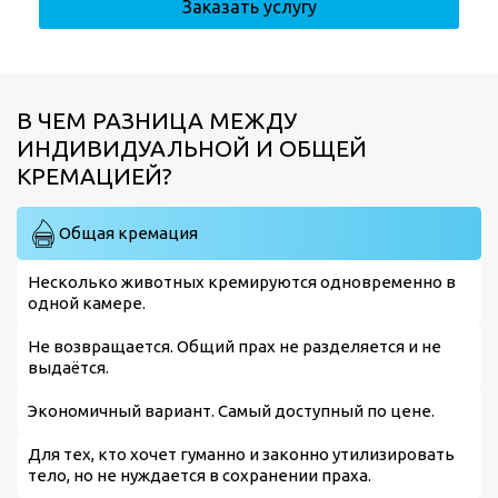
Заказать услугу
В ЧЕМ РАЗНИЦА МЕЖДУ
ИНДИВИДУАЛЬНОЙ И ОБЩЕЙ
КРЕМАЦИЕЙ?
Общая кремация
Несколько животных кремируются одновременно в
одной камере.
Не возвращается. Общий прах не разделяется и не
выдаётся.
Экономичный вариант. Самый доступный по цене.
Для тех, кто хочет гуманно и законно утилизировать
тело, но не нуждается в сохранении праха.