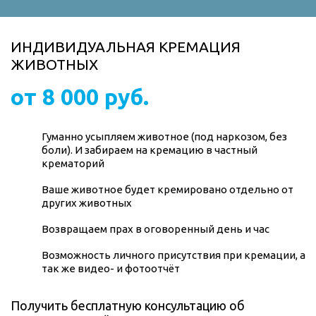
ИНДИВИДУАЛЬНАЯ КРЕМАЦИЯ
ЖИВОТНЫХ
от 8 000 руб.
Гуманно усыпляем животное (под наркозом, без
боли). И забираем на кремацию в частный
крематорий
Ваше животное будет кремировано отдельно от
других животных
Возвращаем прах в оговоренный день и час
Возможность личного присутствия при кремации, а
так же видео- и фотоотчёт
Получить бесплатную консультацию об