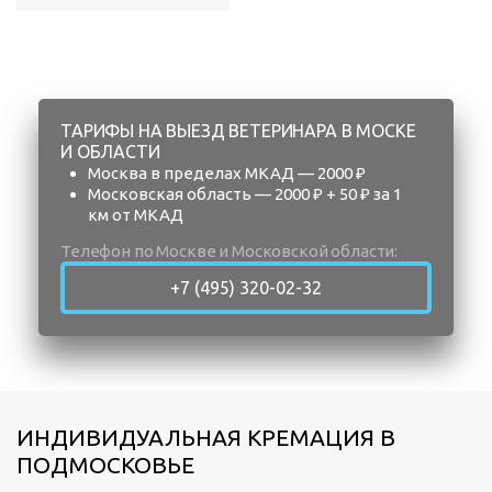
ТАРИФЫ НА ВЫЕЗД ВЕТЕРИНАРА В МОСКЕ
И ОБЛАСТИ
Москва в пределах МКАД — 2000 ₽
Московская область — 2000 ₽ + 50 ₽ за 1
км от МКАД
Телефон по Москве и Московской области:
+7 (495) 320-02-32
ИНДИВИДУАЛЬНАЯ КРЕМАЦИЯ В
ПОДМОСКОВЬЕ