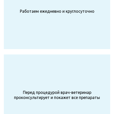
Работаем ежедневно и круглосуточно
Перед процедурой врач-ветеринар
проконсультирует и покажет все препараты