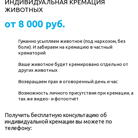
ИНДИВИДУАЛЬНАЯ КРЕМАЦИЯ
ЖИВОТНЫХ
от 8 000 руб.
Гуманно усыпляем животное (под наркозом, без
боли). И забираем на кремацию в частный
крематорий
Ваше животное будет кремировано отдельно от
других животных
Возвращаем прах в оговоренный день и час
Возможность личного присутствия при кремации, а
так же видео- и фотоотчёт
Получить бесплатную консультацию об
индивидуальной кремации вы можете по
телефону: