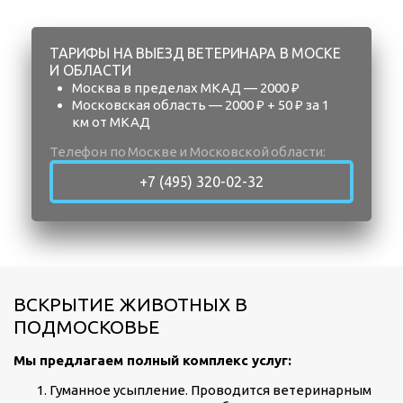
ТАРИФЫ НА ВЫЕЗД ВЕТЕРИНАРА В МОСКЕ
И ОБЛАСТИ
Москва в пределах МКАД — 2000 ₽
Московская область — 2000 ₽ + 50 ₽ за 1
км от МКАД
Телефон по Москве и Московской области:
+7 (495) 320-02-32
ВСКРЫТИЕ ЖИВОТНЫХ В
ПОДМОСКОВЬЕ
Мы предлагаем полный комплекс услуг:
Гуманное усыпление. Проводится ветеринарным