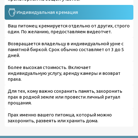
Индивидуальная кремация
Ваш питомец кремируется отдельно от других, строго
один. По желанию, предоставляем видеотчет.
Возвращается владельцу в индивидуальной урне с
памятной биркой. Срок обычно составляет от 3 до 5
дней.
Более высокая стоимость. Включает
индивидуальную услугу, аренду камеры и возврат
праха.
Для тех, кому важно сохранить память, захоронить
прах в родной земле или провести личный ритуал
прощания.
Прах именно вашего питомца, который можно
захоронить, развеять или хранить дома.