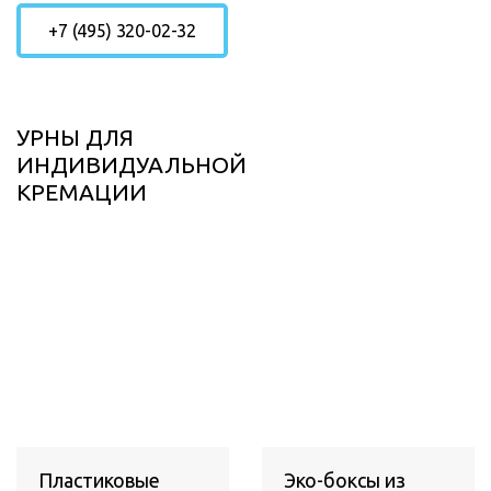
+7 (495) 320-02-32
УРНЫ ДЛЯ
ИНДИВИДУАЛЬНОЙ
КРЕМАЦИИ
Пластиковые
Эко-боксы из