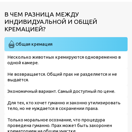
В ЧЕМ РАЗНИЦА МЕЖДУ
ИНДИВИДУАЛЬНОЙ И ОБЩЕЙ
КРЕМАЦИЕЙ?
Общая кремация
Несколько животных кремируются одновременно в
одной камере.
Не возвращается. Общий прах не разделяется и не
выдаётся.
Экономичный вариант. Самый доступный по цене.
Для тех, кто хочет гуманно и законно утилизировать
тело, но не нуждается в сохранении праха.
Только моральное осознание, что процедура
проведена гуманно. Прах может быть захоронен
крематорием на общем участке.