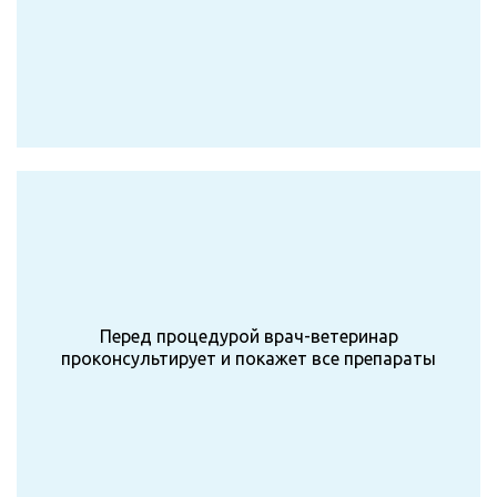
Перед процедурой врач-ветеринар
проконсультирует и покажет все препараты