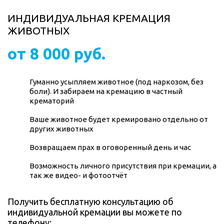
ИНДИВИДУАЛЬНАЯ КРЕМАЦИЯ
ЖИВОТНЫХ
от 8 000 руб.
Гуманно усыпляем животное (под наркозом, без
боли). И забираем на кремацию в частный
крематорий
Ваше животное будет кремировано отдельно от
других животных
Возвращаем прах в оговоренный день и час
Возможность личного присутствия при кремации, а
так же видео- и фотоотчёт
Получить бесплатную консультацию об
индивидуальной кремации вы можете по
телефону: