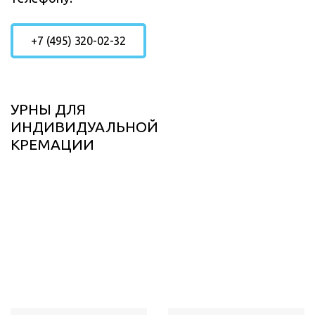
+7 (495) 320-02-32
УРНЫ ДЛЯ
ИНДИВИДУАЛЬНОЙ
КРЕМАЦИИ