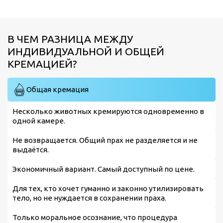
В ЧЕМ РАЗНИЦА МЕЖДУ
ИНДИВИДУАЛЬНОЙ И ОБЩЕЙ
КРЕМАЦИЕЙ?
Общая кремация
Несколько животных кремируются одновременно в
одной камере.
Не возвращается. Общий прах не разделяется и не
выдаётся.
Экономичный вариант. Самый доступный по цене.
Для тех, кто хочет гуманно и законно утилизировать
тело, но не нуждается в сохранении праха.
Только моральное осознание, что процедура