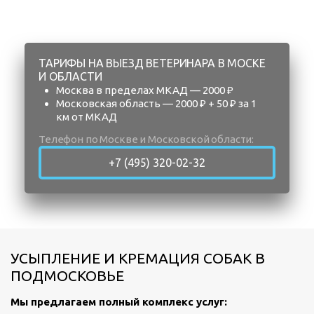
ТАРИФЫ НА ВЫЕЗД ВЕТЕРИНАРА В МОСКЕ
И ОБЛАСТИ
Москва в пределах МКАД — 2000 ₽
Московская область — 2000 ₽ + 50 ₽ за 1
км от МКАД
Телефон по Москве и Московской области:
+7 (495) 320-02-32
УСЫПЛЕНИЕ И КРЕМАЦИЯ СОБАК В
ПОДМОСКОВЬЕ
Мы предлагаем полный комплекс услуг: