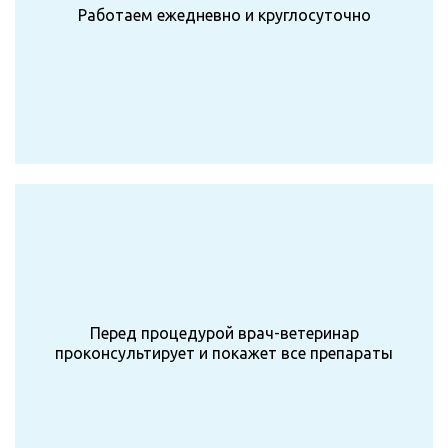
Работаем ежедневно и круглосуточно
Перед процедурой врач-ветеринар
проконсультирует и покажет все препараты