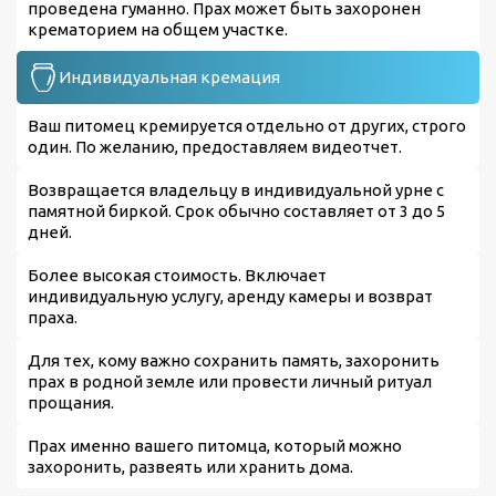
проведена гуманно. Прах может быть захоронен
крематорием на общем участке.
Индивидуальная кремация
Ваш питомец кремируется отдельно от других, строго
один. По желанию, предоставляем видеотчет.
Возвращается владельцу в индивидуальной урне с
памятной биркой. Срок обычно составляет от 3 до 5
дней.
Более высокая стоимость. Включает
индивидуальную услугу, аренду камеры и возврат
праха.
Для тех, кому важно сохранить память, захоронить
прах в родной земле или провести личный ритуал
прощания.
Прах именно вашего питомца, который можно
захоронить, развеять или хранить дома.