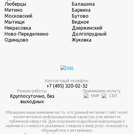
Люберцы
Балашиха
Митино
Барвиха
Московский
Бутово
Мытищи
Видное
Некрасовка
Дзержинский
Ново-Переделкино
Долгопрудный
Одинцово
Жуковка
Контактный телефон:
+7 (495) 320-02-32
Режим работы:
Принимаем оплату
Круглосуточно, без
выходных
Обращаем ваше внимание на то, что данный интернет-сайт носит
исключительно информационный характер и не является
публичной офертой. Для получения подробной информации о
наличии и стоимости указанных товаров и (или) услуг, пожалуйста,
обращайтесь к ветеринару.