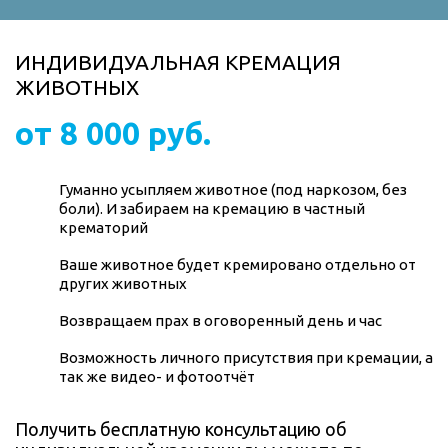
ИНДИВИДУАЛЬНАЯ КРЕМАЦИЯ
ЖИВОТНЫХ
от 8 000 руб.
Гуманно усыпляем животное (под наркозом, без
боли). И забираем на кремацию в частный
крематорий
Ваше животное будет кремировано отдельно от
других животных
Возвращаем прах в оговоренный день и час
Возможность личного присутствия при кремации, а
так же видео- и фотоотчёт
Получить бесплатную консультацию об