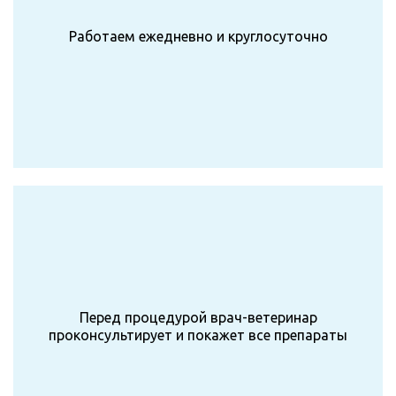
Работаем ежедневно и круглосуточно
Перед процедурой врач-ветеринар
проконсультирует и покажет все препараты