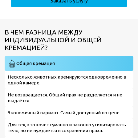
Заказать услугу
В ЧЕМ РАЗНИЦА МЕЖДУ
ИНДИВИДУАЛЬНОЙ И ОБЩЕЙ
КРЕМАЦИЕЙ?
Общая кремация
Несколько животных кремируются одновременно в
одной камере.
Не возвращается. Общий прах не разделяется и не
выдаётся.
Экономичный вариант. Самый доступный по цене.
Для тех, кто хочет гуманно и законно утилизировать
тело, но не нуждается в сохранении праха.