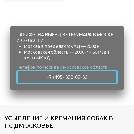
ТАРИФЫ НА ВЫЕЗД ВЕТЕРИНАРА В МОСКЕ
И ОБЛАСТИ
Москва в пределах МКАД — 2000 ₽
Московская область — 2000 ₽ + 50 ₽ за 1
км от МКАД
Телефон по Москве и Московской области:
+7 (495) 320-02-32
УСЫПЛЕНИЕ И КРЕМАЦИЯ СОБАК В
ПОДМОСКОВЬЕ