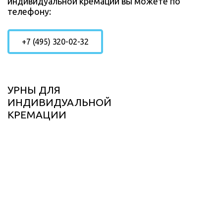
индивидуальной кремации вы можете по
телефону:
+7 (495) 320-02-32
УРНЫ ДЛЯ
ИНДИВИДУАЛЬНОЙ
КРЕМАЦИИ