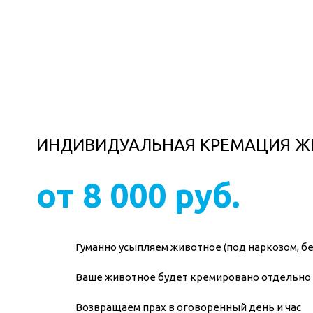
ИНДИВИДУАЛЬНАЯ КРЕМАЦИЯ 
от 8 000 руб.
Гуманно усыпляем животное (под наркозом, бе
Ваше животное будет кремировано отдельно 
Возвращаем прах в оговоренный день и час