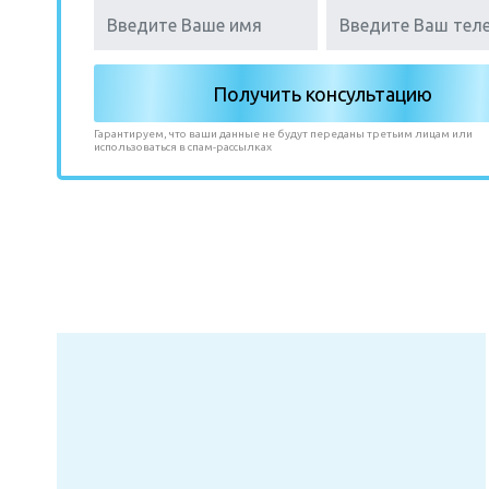
Гарантируем, что ваши данные не будут переданы третьим лицам или
использоваться в спам-рассылках