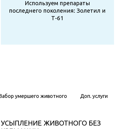
Используем препараты
последнего поколения: Золетил и
Т-61
Забор умершего животного
Доп. услуги
УСЫПЛЕНИЕ ЖИВОТНОГО БЕЗ