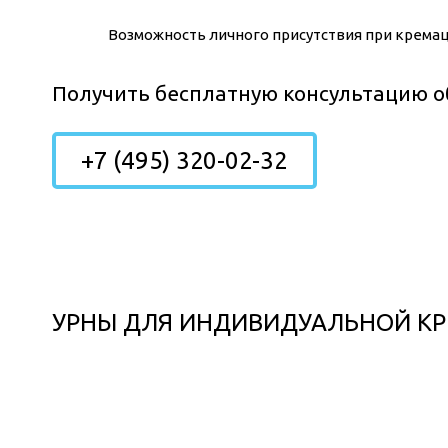
Возможность личного присутствия при кремаци
Получить бесплатную консультацию о
+7 (495) 320-02-32
УРНЫ ДЛЯ ИНДИВИДУАЛЬНОЙ К