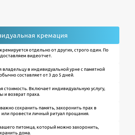
идуальная кремация
кремируется отдельно от других, строго один. По
доставляем видеотчет.
 владельцу в индивидуальной урне с памятной
обычно составляет от 3 до 5 дней.
я стоимость. Включает индивидуальную услугу,
ы и возврат праха.
 важно сохранить память, захоронить прах в
 или провести личный ритуал прощания.
вашего питомца, который можно захоронить,
 хранить дома.