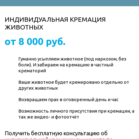
ИНДИВИДУАЛЬНАЯ КРЕМАЦИЯ
ЖИВОТНЫХ
от 8 000 руб.
Гуманно усыпляем животное (под наркозом, без
боли). И забираем на кремацию в частный
крематорий
Ваше животное будет кремировано отдельно от
других животных
Возвращаем прах в оговоренный день и час
Возможность личного присутствия при кремации, а
так же видео- и фотоотчёт
Получить бесплатную консультацию об