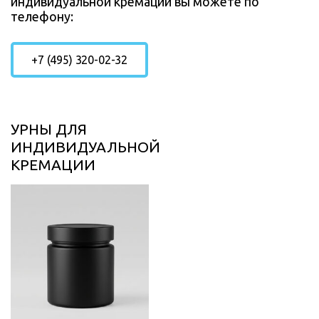
индивидуальной кремации вы можете по
телефону:
+7 (495) 320-02-32
УРНЫ ДЛЯ
ИНДИВИДУАЛЬНОЙ
КРЕМАЦИИ