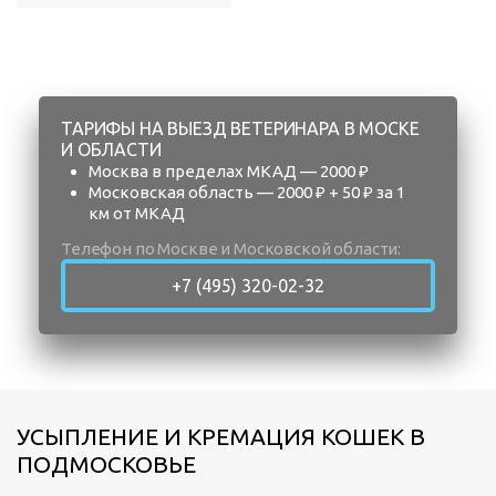
ТАРИФЫ НА ВЫЕЗД ВЕТЕРИНАРА В МОСКЕ
И ОБЛАСТИ
Москва в пределах МКАД — 2000 ₽
Московская область — 2000 ₽ + 50 ₽ за 1
км от МКАД
Телефон по Москве и Московской области:
+7 (495) 320-02-32
УСЫПЛЕНИЕ И КРЕМАЦИЯ КОШЕК В
ПОДМОСКОВЬЕ