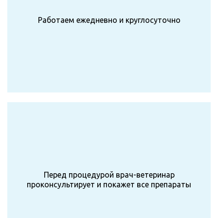
Работаем ежедневно и круглосуточно
Перед процедурой врач-ветеринар
проконсультирует и покажет все препараты