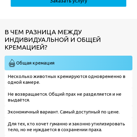
Заказать услугу
В ЧЕМ РАЗНИЦА МЕЖДУ
ИНДИВИДУАЛЬНОЙ И ОБЩЕЙ
КРЕМАЦИЕЙ?
Общая кремация
Несколько животных кремируются одновременно в
одной камере.
Не возвращается. Общий прах не разделяется и не
выдаётся.
Экономичный вариант. Самый доступный по цене.
Для тех, кто хочет гуманно и законно утилизировать
тело, но не нуждается в сохранении праха.